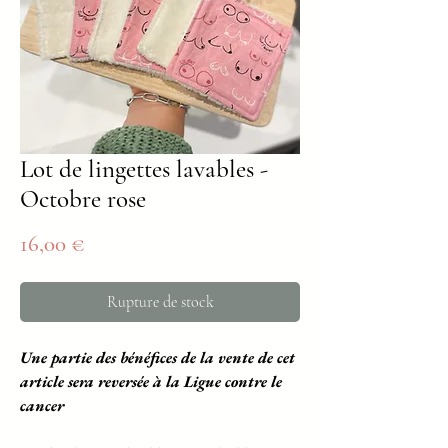
Lot de lingettes lavables -
Octobre rose
Prix
16,00 €
Rupture de stock
Une partie des bénéfices de la vente de cet
article sera reversée à la Ligue contre le
cancer