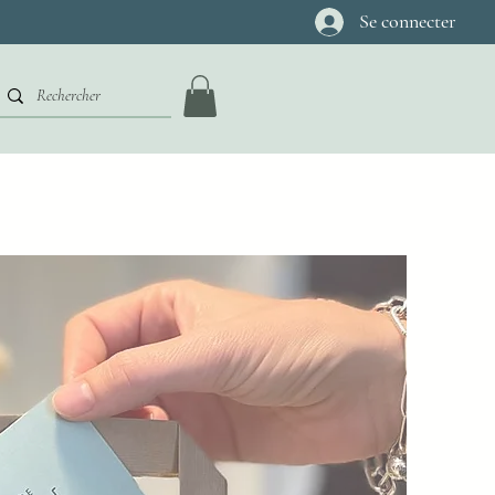
Se connecter