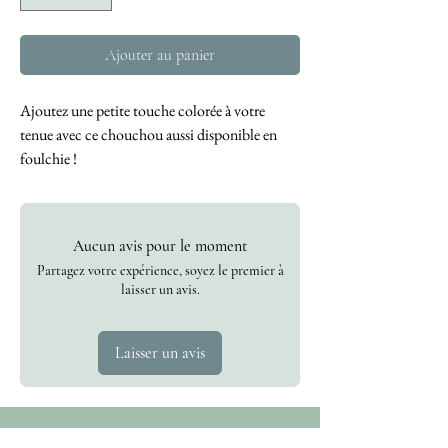
Ajouter au panier
Ajoutez une petite touche colorée à votre
tenue avec ce chouchou aussi disponible en
foulchie !
Aucun avis pour le moment
Partagez votre expérience, soyez le premier à
laisser un avis.
Laisser un avis